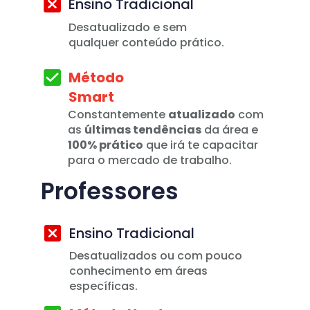
Ensino Tradicional
Desatualizado e sem 
qualquer conteúdo prático.
Método 
Smart
Constantemente 
atualizado
 com 
as 
últimas tendências
 da área e 
100% prático
 que irá te capacitar 
para o mercado de trabalho.
Professores
Ensino Tradicional
Desatualizados ou com pouco 
conhecimento em áreas 
específicas.