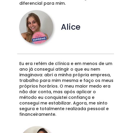
diferencial para mim.
Alice
Eu era refém de clínica e em menos de um 
ano já consegui atingir o que eu nem 
imaginava: abri a minha própria empresa, 
trabalho para mim mesma e faço os meus 
próprios horários. O meu maior medo era 
não dar conta, mas após aplicar o 
método eu conquistei confiança e 
consegui me estabilizar. Agora, me sinto 
segura e totalmente realizada pessoal e 
financeiramente. 