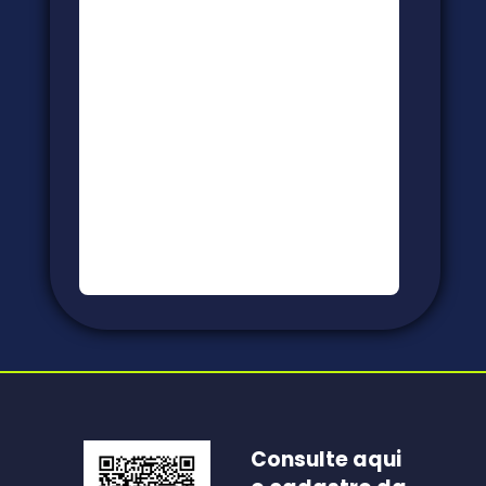
Consulte aqui 