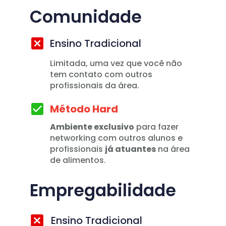
Comunidade
Ensino Tradicional
Limitada, uma vez que você não 
tem contato com outros 
profissionais da área.
Método Hard
Ambiente exclusivo
 para fazer 
networking com outros alunos e 
profissionais 
já atuantes
 na área 
de alimentos.  
Empregabilidade
Ensino Tradicional