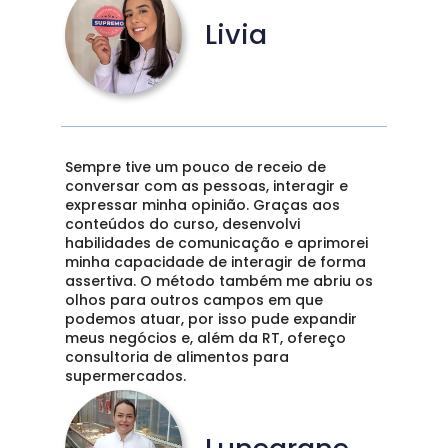
Livia
Sempre tive um pouco de receio de 
conversar com as pessoas, interagir e 
expressar minha opinião. Graças aos 
conteúdos do curso, desenvolvi 
habilidades de comunicação e aprimorei 
minha capacidade de interagir de forma 
assertiva. O método também me abriu os 
olhos para outros campos em que 
podemos atuar, por isso pude expandir 
meus negócios e, além da RT, ofereço 
consultoria de alimentos para 
supermercados. 