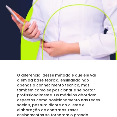
O diferencial desse método é que ele vai 
além da base teórica, ensinando não 
apenas o conhecimento técnico, mas 
também como se posicionar e se portar 
profissionalmente. Os módulos abordam 
aspectos como posicionamento nas redes 
sociais, postura diante do cliente e 
elaboração de contratos. Esses 
ensinamentos se tornaram o grande 