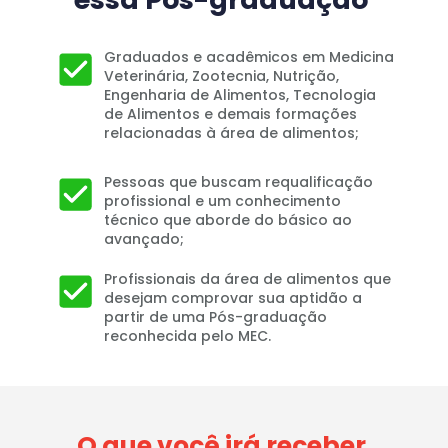
Graduados e acadêmicos em Medicina 
Veterinária, Zootecnia, Nutrição, 
Engenharia de Alimentos, Tecnologia 
de Alimentos e demais formações 
relacionadas à área de alimentos;
Pessoas que buscam requalificação 
profissional e um conhecimento 
técnico que aborde do básico ao 
avançado;
Profissionais da área de alimentos que 
desejam comprovar sua aptidão a 
partir de uma Pós-graduação 
reconhecida pelo MEC.
O que você irá receber 