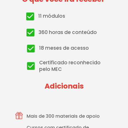
11 módulos 
360 horas de conteúdo
18 meses de acesso
Certificado reconhecido 
pelo MEC
Adicionais
Mais de 300 materiais de apoio
Cursos com certificado de 