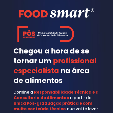
Chegou a hora de se 
tornar um 
profissional 
especialista
 na área 
de alimentos
Domine a 
Responsabilidade Técnica e a 
Consultoria de Alimentos
 a partir da 
única Pós-graduação prática e com 
muito conteúdo técnico
 que vai te levar 