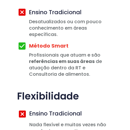
Ensino Tradicional
Desatualizados ou com pouco 
conhecimento em áreas 
específicas.
Método Smart
Profissionais que atuam e são 
referências em suas áreas
 de 
atuação dentro da RT e 
Consultoria de alimentos. 
Flexibilidade
Ensino Tradicional
Nada flexível e muitas vezes não 