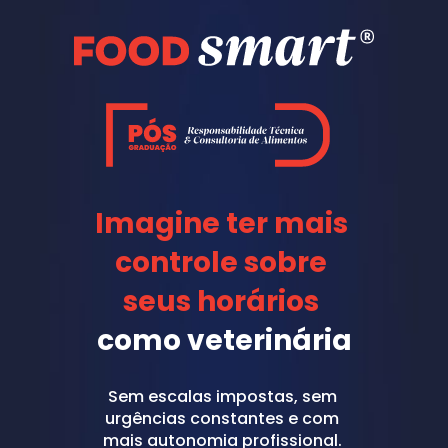
Imagine ter mais 
controle sobre 
seus horários 
como veterinária
Sem escalas impostas, sem 
urgências constantes e com 
mais autonomia profissional. 