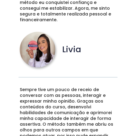
método eu conquistei confiança e 
consegui me estabilizar. Agora, me sinto 
segura e totalmente realizada pessoal e 
financeiramente. 
Livia
Sempre tive um pouco de receio de 
conversar com as pessoas, interagir e 
expressar minha opinião. Graças aos 
conteúdos do curso, desenvolvi 
habilidades de comunicação e aprimorei 
minha capacidade de interagir de forma 
assertiva. O método também me abriu os 
olhos para outros campos em que 
podemos atuar, por isso pude expandir 