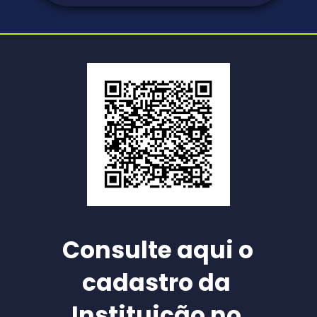
Consulte aqui o 
cadastro da 
Instituição no 