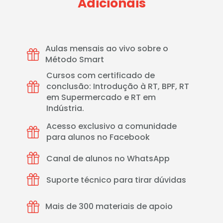
Adicionais
Aulas mensais ao vivo sobre o 
Método Smart
Cursos com certificado de 
conclusão: Introdução à RT, BPF, RT 
em Supermercado e RT em 
Indústria.
Acesso exclusivo a comunidade 
para alunos no Facebook  
Canal de alunos no WhatsApp
Suporte técnico para tirar dúvidas
Mais de 300 materiais de apoio