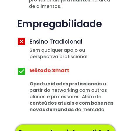
de alimentos.  
Empregabilidade
Ensino Tradicional
Sem qualquer apoio ou 
perspectiva profissional. 
Método Smart
Oportunidades profissionais
 a 
partir do networking com outros 
alunos e professores. Além de 
conteúdos atuais e com base nas 
novas demandas
 do mercado.