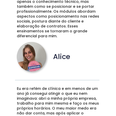
apenas o conhecimento técnico, mas 
também como se posicionar e se portar 
profissionalmente. Os módulos abordam 
aspectos como posicionamento nas redes 
sociais, postura diante do cliente e 
elaboração de contratos. Esses 
ensinamentos se tornaram o grande 
diferencial para mim.
Alice
Eu era refém de clínica e em menos de um 
ano já consegui atingir o que eu nem 
imaginava: abri a minha própria empresa, 
trabalho para mim mesma e faço os meus 
próprios horários. O meu maior medo era 
não dar conta, mas após aplicar o 