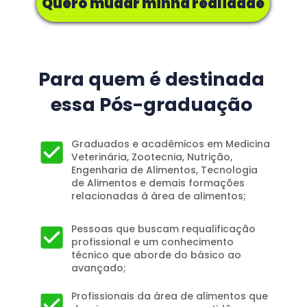
Quero mudar minha realidade
Para quem é destinada 
essa Pós-graduação 
Graduados e acadêmicos em Medicina 
Veterinária, Zootecnia, Nutrição, 
Engenharia de Alimentos, Tecnologia 
de Alimentos e demais formações 
relacionadas à área de alimentos;
Pessoas que buscam requalificação 
profissional e um conhecimento 
técnico que aborde do básico ao 
avançado;
Profissionais da área de alimentos que 