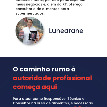
meus negócios e, além da RT, ofereço 
consultoria de alimentos para 
supermercados. 
Lunearane
O caminho rumo à 
autoridade profissional 
começa aqui
Para atuar como Responsável Técnico e 
Consultor na área de alimentos, é necessário 