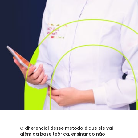
O diferencial desse método é que ele vai 
além da base teórica, ensinando não 