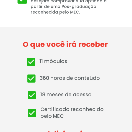
desejam comprovar sua aptidão a 
partir de uma Pós-graduação 
reconhecida pelo MEC.
O que você irá receber 
11 módulos 
360 horas de conteúdo
18 meses de acesso
Certificado reconhecido 
pelo MEC