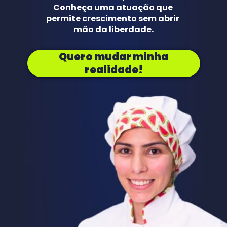
Conheça uma atuação que 
permite crescimento sem abrir 
mão da liberdade.
Quero mudar minha
realidade!